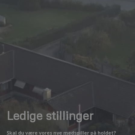
Ledige stillinger
Skal du være vores nye medspiller på holdet?