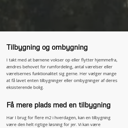
Tilbygning og ombygning
I takt med at børnene vokser op eller flytter hjemmefra,
ændres behovet for rumfordeling, antal værelser eller
værelsernes funktionalitet sig gerne. Her vælger mange
at få lavet enten tilbygninger eller ombygninger af deres
eksisterende bolig.
Få mere plads med en tilbygning
Har I brug for flere m2 i hverdagen, kan en tilbygning
være den helt rigtige løsning for jer. Vi kan være