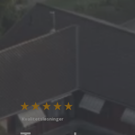
Kvalitetsløsninger